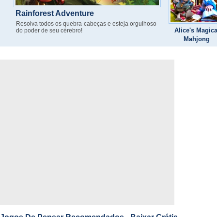
Rainforest Adventure
Resolva todos os quebra-cabeças e esteja orgulhoso
Alice's Magica
do poder de seu cérebro!
Mahjong