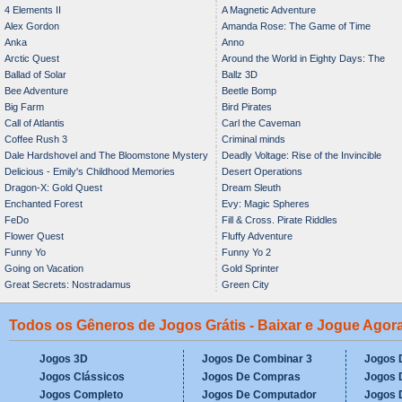
4 Elements II
A Magnetic Adventure
Alex Gordon
Amanda Rose: The Game of Time
Anka
Anno
Arctic Quest
Around the World in Eighty Days: The
Ballad of Solar
Ballz 3D
Challenge
Bee Adventure
Beetle Bomp
Big Farm
Bird Pirates
Call of Atlantis
Carl the Caveman
Coffee Rush 3
Criminal minds
Dale Hardshovel and The Bloomstone Mystery
Deadly Voltage: Rise of the Invincible
Delicious - Emily's Childhood Memories
Desert Operations
Dragon-X: Gold Quest
Dream Sleuth
Enchanted Forest
Evy: Magic Spheres
FeDo
Fill & Cross. Pirate Riddles
Flower Quest
Fluffy Adventure
Funny Yo
Funny Yo 2
Going on Vacation
Gold Sprinter
Great Secrets: Nostradamus
Green City
Todos os Gêneros de Jogos Grátis - Baixar e Jogue Ago
Jogos 3D
Jogos De Combinar 3
Jogos 
Jogos Clássicos
Jogos De Compras
Jogos 
Jogos Completo
Jogos De Computador
Jogos D