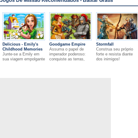
Jogos De Missão Recomendados - Baixar Grátis
Delicious - Emily's
Goodgame Empire
Stormfall
Childhood Memories
Assuma o papel de
Construa seu próprio
Junte-se a Emily em
imperador poderoso:
forte e resista diante
sua viagem empolgante
conquiste as terras,
dos inimigos!
de volta à sua infância.
defenda seus inimigos
e cavalgue em seu
reino!