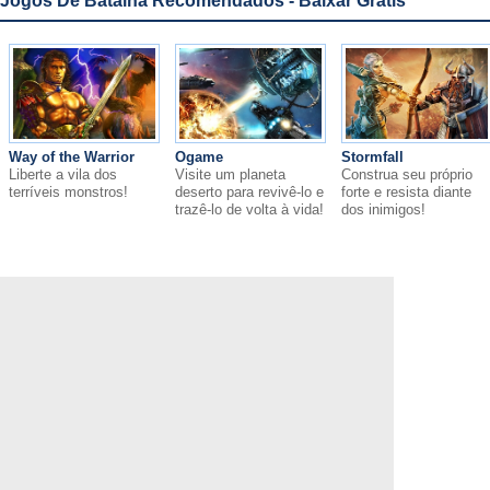
Jogos De Batalha Recomendados - Baixar Grátis
Way of the Warrior
Ogame
Stormfall
Liberte a vila dos
Visite um planeta
Construa seu próprio
terríveis monstros!
deserto para revivê-lo e
forte e resista diante
trazê-lo de volta à vida!
dos inimigos!