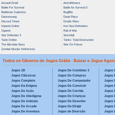
Assault Droid
AstroMenace
Battle For Survival
Battle for Survival 3
Battlestar Galactica
BugBits
Darkensang
Dead Place
Discord Times
Droids Wars
Imperia Online
Iron Sea Defenders
Ogame
Rail of War
Star Defender 3
Stormfall
Tanki Online
Tanks: Total Destruction
The Microbie Story
War On Folvos
Zombie Murder Hell Arrives
Todos os Gêneros de Jogos Grátis - Baixar e Jogue Ago
Jogos 3D
Jogos De Combinar 3
Jogos 
Jogos Clássicos
Jogos De Compras
Jogos 
Jogos Completo
Jogos De Computador
Jogos D
Jogos Da Enigma
Jogos De Construir
Jogos 
Jogos De Ação
Jogos De Corrida
Jogos D
Jogos De Alienígena
Jogos De Crianças
Jogos 
Jogos De Animais
Jogos De Desenho
Jogos 
Jogos De Arcade
Jogos De Dirigir
Jogos 
Jogos De Aventura
Jogos de Diversão
Jogos 