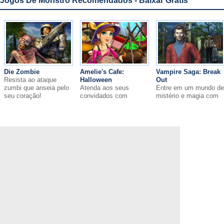
Jogos De Monstro Recomendados - Baixar Grátis
Die Zombie
Amelie's Cafe:
Vampire Saga: Break
Resista ao ataque
Halloween
Out
zumbi que anseia pelo
Atenda aos seus
Entre em um mundo de
seu coração!
convidados com
mistério e magia com
espíritos malvados e
essa aventura de partir
tenha um Halloween de
o coração!
amedrontar!