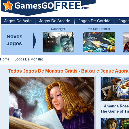
Jogos De Ação
Jogos De Arcade
Jogos De Corrida
Jogos
Deadnight
Iron Sea Frontier
Defenders
Novos
Jogos
Home
→ Jogos De Monstro
Todos Jogos De Monstro Grátis - Baixar e Jogue Agor
Amanda Rose
The Game of T