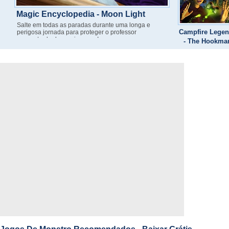
Magic Encyclopedia - Moon Light
Salte em todas as paradas durante uma longa e
Campfire Lege
perigosa jornada para proteger o professor
sequestrado da magia negra!
- The Hookma