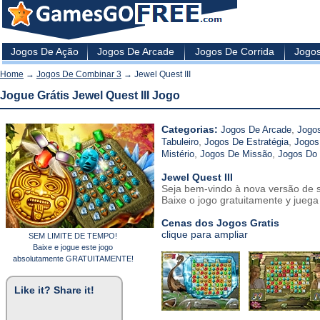
Jogos De Ação
Jogos De Arcade
Jogos De Corrida
Jogos
Home
→
Jogos De Combinar 3
→ Jewel Quest III
Jogue Grátis Jewel Quest III Jogo
Categorias:
,
Jogos De Arcade
Jogo
,
,
Tabuleiro
Jogos De Estratégia
Jogos
,
,
Mistério
Jogos De Missão
Jogos Do
Jewel Quest III
Seja bem-vindo à nova versão de s
Baixe o jogo gratuitamente y jueg
Cenas dos Jogos Gratis
сlique para ampliar
SEM LIMITE DE TEMPO!
Baixe e jogue este jogo
absolutamente GRATUITAMENTE!
Like it? Share it!