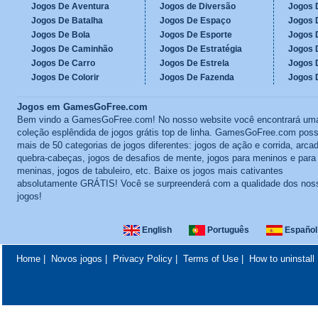
Jogos De Aventura
Jogos de Diversão
Jogos 
Jogos De Batalha
Jogos De Espaço
Jogos 
Jogos De Bola
Jogos De Esporte
Jogos 
Jogos De Caminhão
Jogos De Estratégia
Jogos 
Jogos De Carro
Jogos De Estrela
Jogos 
Jogos De Colorir
Jogos De Fazenda
Jogos 
Jogos em GamesGoFree.com
Bem vindo a GamesGoFree.com! No nosso website você encontrará um
coleção esplêndida de jogos grátis top de linha. GamesGoFree.com poss
mais de 50 categorias de jogos diferentes: jogos de ação e corrida, arca
quebra-cabeças, jogos de desafios de mente, jogos para meninos e para
meninas, jogos de tabuleiro, etc. Baixe os jogos mais cativantes
absolutamente GRÁTIS! Você se surpreenderá com a qualidade dos nos
jogos!
English
Português
Español
Home
|
Novos jogos
|
Privacy Policy
|
Terms of Use
|
How to uninstall