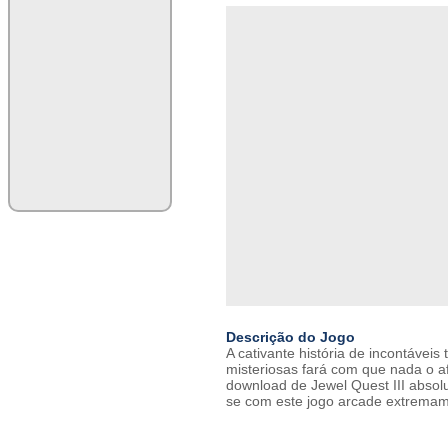
Descrição do Jogo
A cativante história de incontáveis
misteriosas fará com que nada o af
download de Jewel Quest III absolu
se com este jogo arcade extremam