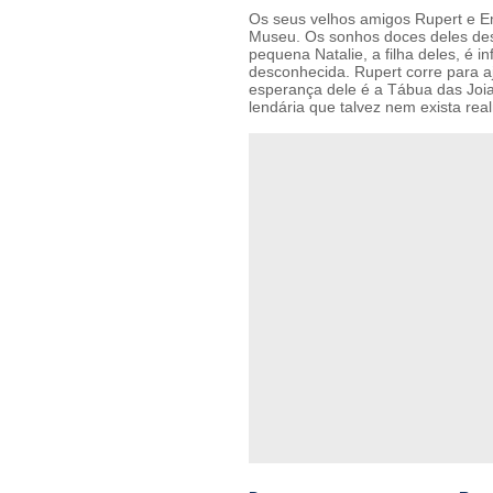
Os seus velhos amigos Rupert e E
Museu. Os sonhos doces deles d
pequena Natalie, a filha deles, é
desconhecida. Rupert corre para aj
esperança dele é a Tábua das Jo
lendária que talvez nem exista rea