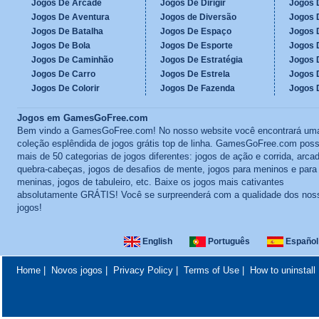
Jogos De Arcade
Jogos De Dirigir
Jogos 
Jogos De Aventura
Jogos de Diversão
Jogos 
Jogos De Batalha
Jogos De Espaço
Jogos 
Jogos De Bola
Jogos De Esporte
Jogos 
Jogos De Caminhão
Jogos De Estratégia
Jogos 
Jogos De Carro
Jogos De Estrela
Jogos 
Jogos De Colorir
Jogos De Fazenda
Jogos 
Jogos em GamesGoFree.com
Bem vindo a GamesGoFree.com! No nosso website você encontrará um
coleção esplêndida de jogos grátis top de linha. GamesGoFree.com poss
mais de 50 categorias de jogos diferentes: jogos de ação e corrida, arca
quebra-cabeças, jogos de desafios de mente, jogos para meninos e para
meninas, jogos de tabuleiro, etc. Baixe os jogos mais cativantes
absolutamente GRÁTIS! Você se surpreenderá com a qualidade dos nos
jogos!
English
Português
Español
Home
|
Novos jogos
|
Privacy Policy
|
Terms of Use
|
How to uninstall